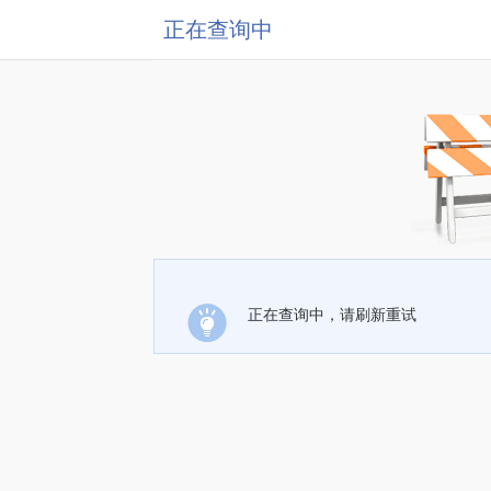
正在查询中
正在查询中，请刷新重试