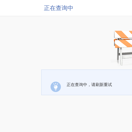
正在查询中
正在查询中，请刷新重试